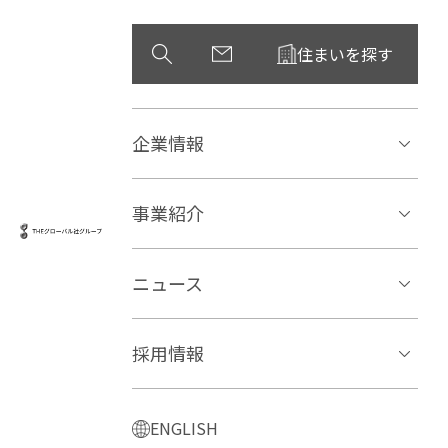
住まいを探す
企業情報
事業紹介
ニュース
採用情報
ENGLISH